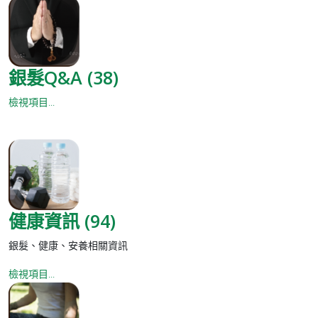
銀髮Q&A (38)
檢視項目...
健康資訊 (94)
銀髮、健康、安養相關資訊
檢視項目...