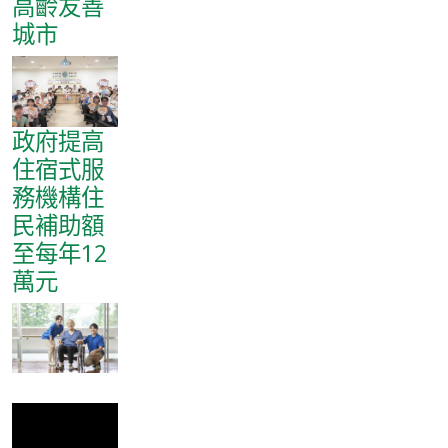
高齡友善
城市
政府提高
住宿式服
務機構住
民補助額
至每年12
萬元