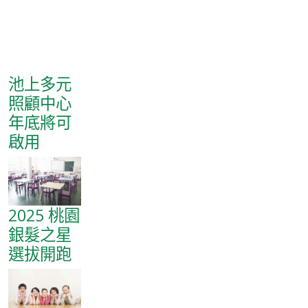
池上多元
照顧中心
年底將可
啟用
2025 桃園
銀髮之星
選拔開跑