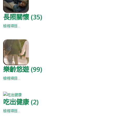
長照關懷 (35)
檢視項目...
樂齡悠遊 (99)
檢視項目...
吃出健康 (2)
檢視項目...