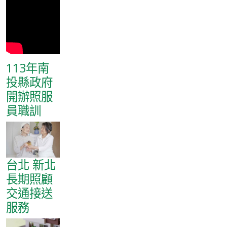
113年南
投縣政府
開辦照服
員職訓
台北 新北
長期照顧
交通接送
服務