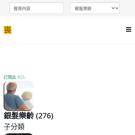
訂閱此 RSS
銀髮樂齡 (276)
子分類