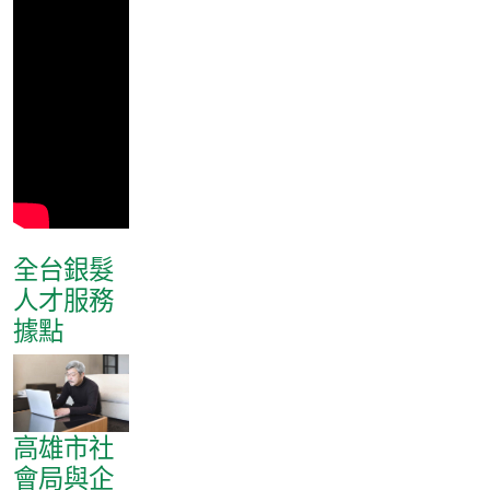
全台銀髮
人才服務
據點
高雄市社
會局與企