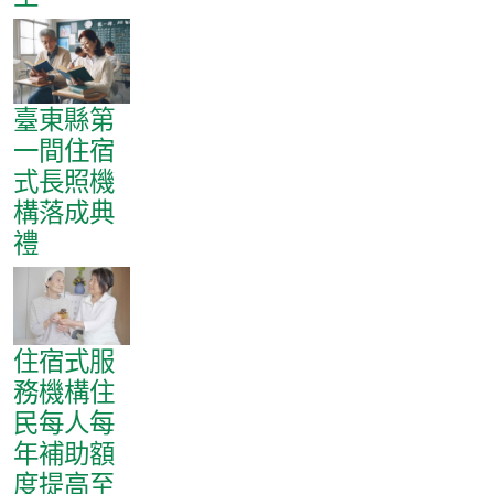
臺東縣第
一間住宿
式長照機
構落成典
禮
住宿式服
務機構住
民每人每
年補助額
度提高至