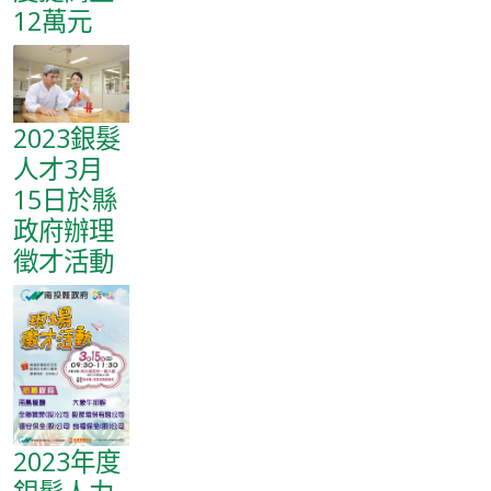
12萬元
2023銀髮
人才3月
15日於縣
政府辦理
徵才活動
2023年度