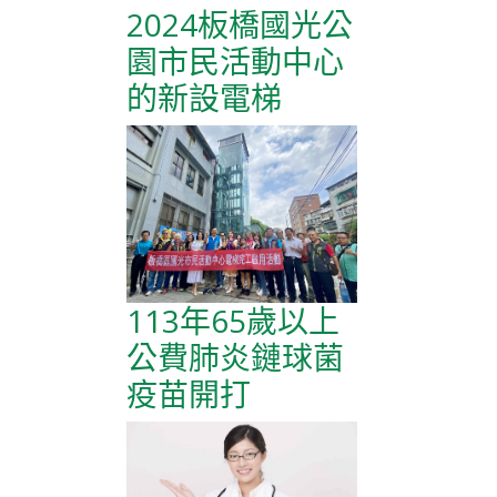
2024板橋國光公
園市民活動中心
的新設電梯
113年65歲以上
公費肺炎鏈球菌
疫苗開打