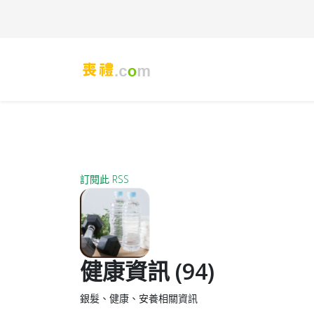
訂閱此 RSS
健康資訊 (94)
銀髮、健康、安養相關資訊