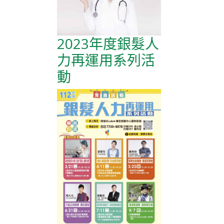
2023年度銀髮人
力再運用系列活
動