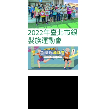
2022年臺北市銀
髮族運動會