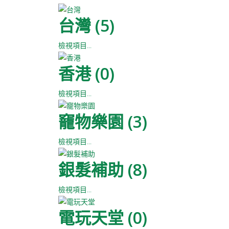
台灣 (5)
檢視項目...
香港 (0)
檢視項目...
竉物樂園 (3)
檢視項目...
銀髮補助 (8)
檢視項目...
電玩天堂 (0)