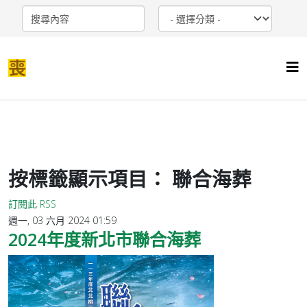
按標籤顯示項目： 聯合海葬
訂閱此 RSS
週一, 03 六月 2024 01:59
2024年度新北市聯合海葬