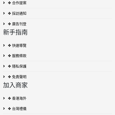
✤ 合作提案
✤ 採訪通知
✤ 廣告刊登
新手指南
✤ 快速導覽
✤ 服務條款
✤ 隱私保護
✤ 免責聲明
加入商家
✤ 香港海外
✤ 台灣禮儀