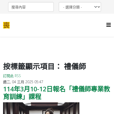
按標籤顯示項目： 禮儀師
訂閱此 RSS
週二, 04 三月 2025 05:47
114年3月10-12日報名「禮儀師專業教
育訓練」課程