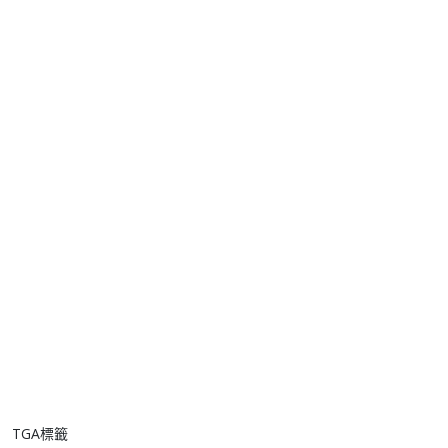
TGA標籤