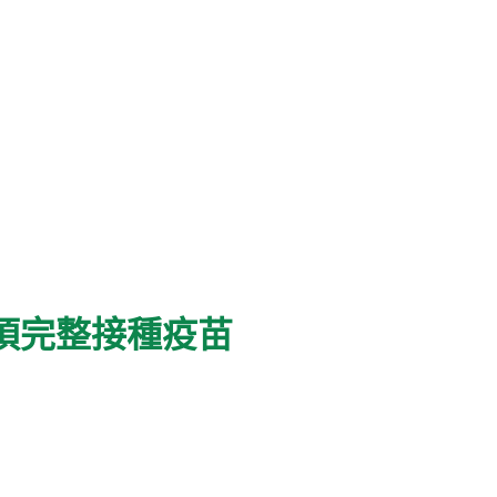
須完整接種疫苗