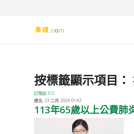
按標籤顯示項目：
訂閱此 RSS
週五, 23 二月 2024 01:42
113年65歲以上公費