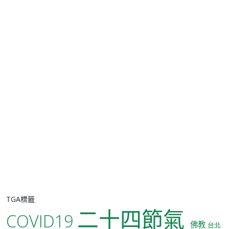
TGA標籤
二十四節氣
COVID19
佛教
台北