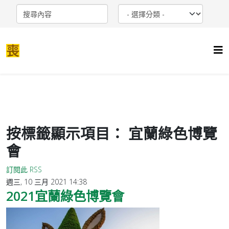
按標籤顯示項目： 宜蘭綠色博覽
會
訂閱此 RSS
週三, 10 三月 2021 14:38
2021宜蘭綠色博覽會