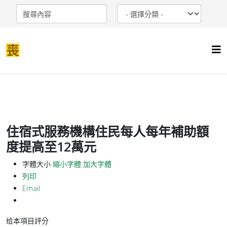
住宿式服務機構住民每人每年補助額
度提高至12萬元
字體大小
縮小字體
加大字體
列印
Email
给本項目評分