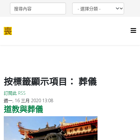
按標籤顯示項目： 葬儀
訂閱此 RSS
週一, 16 三月 2020 13:08
道教與葬儀