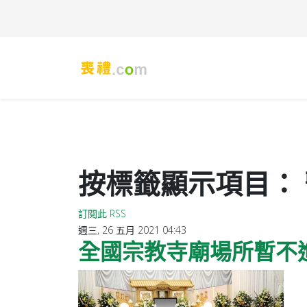
按標籤顯示項目：
訂閱此 RSS
週三, 26 五月 2021 04:43
全國宗教寺廟場所暫不進