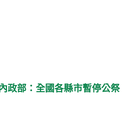
 內政部：全國各縣市暫停公祭