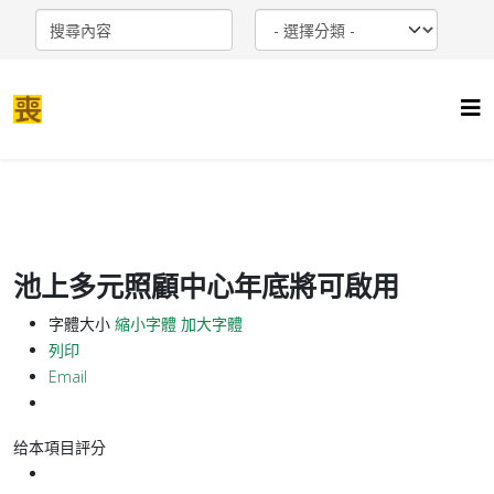
池上多元照顧中心年底將可啟用
字體大小
縮小字體
加大字體
列印
Email
给本項目評分