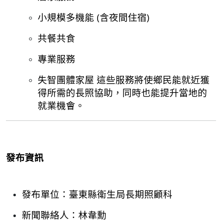
小規模多機能 (含夜間住宿)
共餐共食
專業服務
失智團體家屋 這些服務將使鄉民能就近獲
得所需的長照協助，同時也能提升當地的
就業機會。
發布資訊
發布單位：臺東縣衛生局長期照顧科
新聞聯絡人：林韋勳