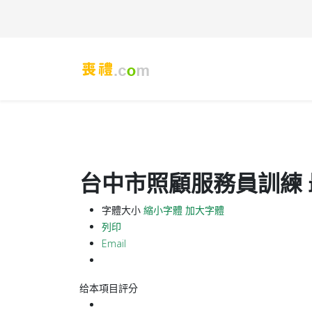
台中市照顧服務員訓練 最
字體大小
縮小字體
加大字體
列印
Email
给本項目評分