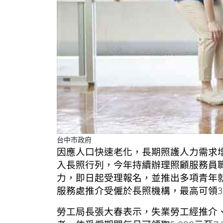
台中市政府
因應人口快速老化，長期照護人力需求
入長照行列，今年持續辦理照顧服務員
力，即日起受理報名，並推出多項青年
服務處推介受僱於長照機構，最高可領3萬
勞工局長張大春表示，失業勞工經推介