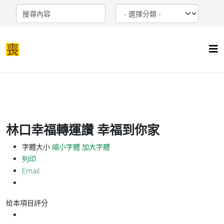
林口幸福轉運讚 幸福到你家
字體大小
縮小字體
加大字體
列印
Email
给本項目評分