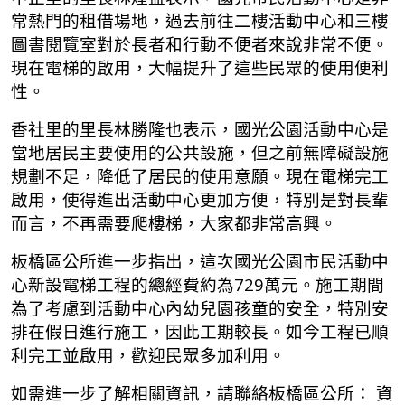
常熱門的租借場地，過去前往二樓活動中心和三樓
圖書閱覽室對於長者和行動不便者來說非常不便。
現在電梯的啟用，大幅提升了這些民眾的使用便利
性。
香社里的里長林勝隆也表示，國光公園活動中心是
當地居民主要使用的公共設施，但之前無障礙設施
規劃不足，降低了居民的使用意願。現在電梯完工
啟用，使得進出活動中心更加方便，特別是對長輩
而言，不再需要爬樓梯，大家都非常高興。
板橋區公所進一步指出，這次國光公園市民活動中
心新設電梯工程的總經費約為729萬元。施工期間
為了考慮到活動中心內幼兒園孩童的安全，特別安
排在假日進行施工，因此工期較長。如今工程已順
利完工並啟用，歡迎民眾多加利用。
如需進一步了解相關資訊，請聯絡板橋區公所： 資