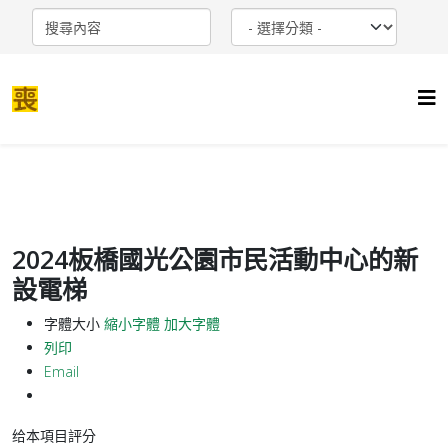
2024板橋國光公園市民活動中心的新
設電梯
字體大小
縮小字體
加大字體
列印
Email
给本項目評分